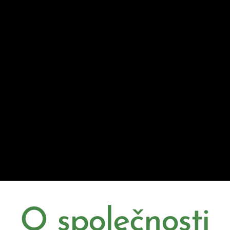
O společnosti