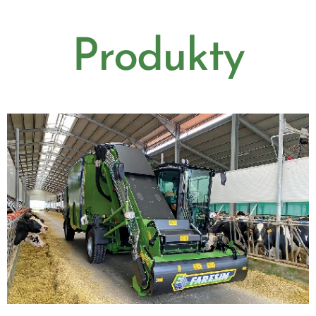
Produkty