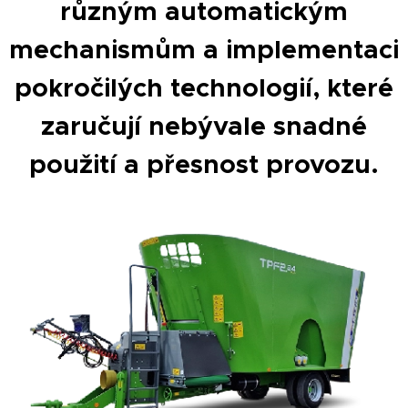
různým automatickým
mechanismům a implementaci
pokročilých technologií, které
zaručují nebývale snadné
použití a přesnost provozu.