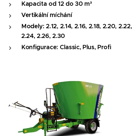
Kapacita od 12 do 30 m³
Vertikální míchání
Modely: 2.12, 2.14, 2.16, 2.18, 2.20, 2.22,
2.24, 2.26, 2.30
Konfigurace: Classic, Plus, Profi