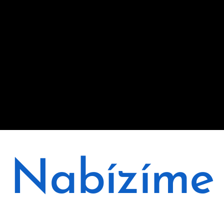
Nabízíme