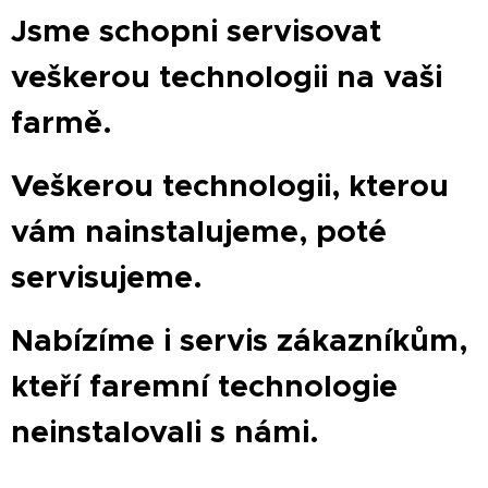
Jsme schopni servisovat
veškerou technologii na vaši
farmě.
Veškerou technologii, kterou
vám nainstalujeme, poté
servisujeme.
Nabízíme i servis zákazníkům,
kteří faremní technologie
neinstalovali s námi.